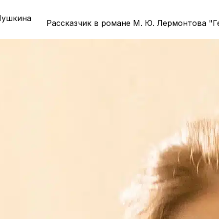
 Пушкина
Рассказчик в романе М. Ю. Лермонтова "