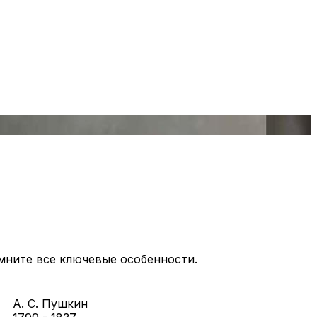
мните все ключевые особенности.
А. С. Пушкин