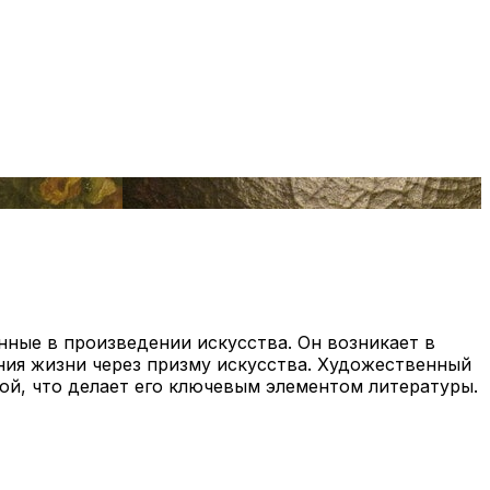
ные в произведении искусства. Он возникает в
ния жизни через призму искусства. Художественный
ой, что делает его ключевым элементом литературы.