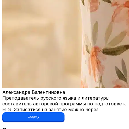
Александра Валентиновна
Преподаватель русского языка и литературы,
составитель авторской программы по подготовке к
ЕГЭ. Записаться на занятие можно через
форму