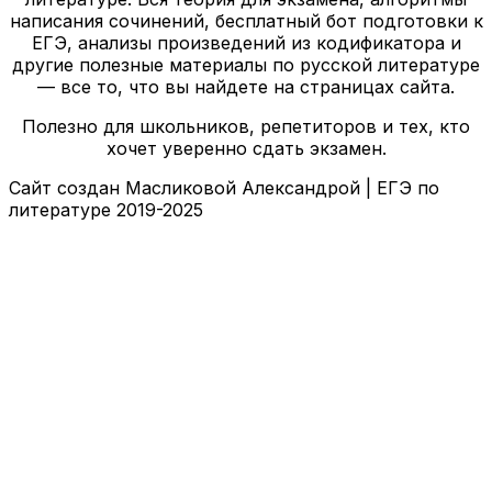
написания сочинений, бесплатный бот подготовки к
ЕГЭ, анализы произведений из кодификатора и
другие полезные материалы по русской литературе
— все то, что вы найдете на страницах сайта.
Полезно для школьников, репетиторов и тех, кто
хочет уверенно сдать экзамен.
Сайт создан Масликовой Александрой | ЕГЭ по
литературе 2019-2025