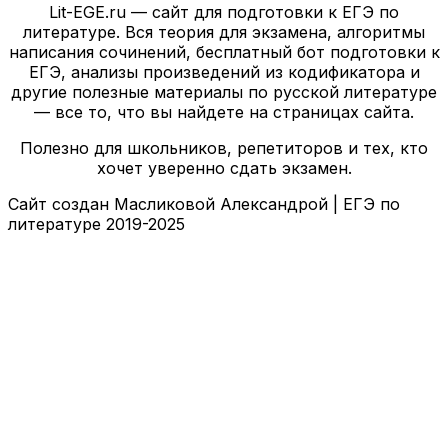
Lit-EGE.ru — сайт для подготовки к ЕГЭ по
литературе. Вся теория для экзамена, алгоритмы
написания сочинений, бесплатный бот подготовки к
ЕГЭ, анализы произведений из кодификатора и
другие полезные материалы по русской литературе
— все то, что вы найдете на страницах сайта.
Полезно для школьников, репетиторов и тех, кто
хочет уверенно сдать экзамен.
Сайт создан Масликовой Александрой | ЕГЭ по
литературе 2019-2025