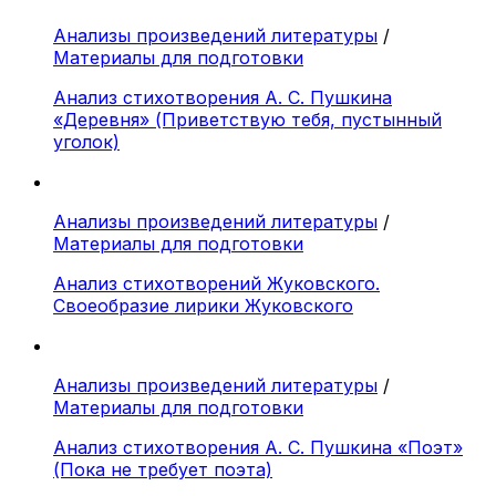
Анализы произведений литературы
/
Материалы для подготовки
Анализ стихотворения А. С. Пушкина
«Деревня» (Приветствую тебя, пустынный
уголок)
Анализы произведений литературы
/
Материалы для подготовки
Анализ стихотворений Жуковского.
Своеобразие лирики Жуковского
Анализы произведений литературы
/
Материалы для подготовки
Анализ стихотворения А. С. Пушкина «Поэт»
(Пока не требует поэта)