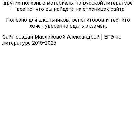
другие полезные материалы по русской литературе
— все то, что вы найдете на страницах сайта.
Полезно для школьников, репетиторов и тех, кто
хочет уверенно сдать экзамен.
Сайт создан Масликовой Александрой | ЕГЭ по
литературе 2019-2025