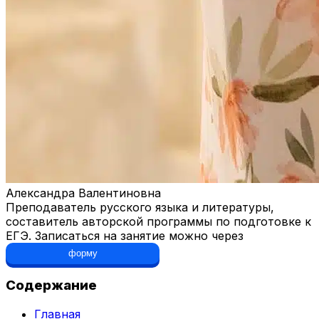
Александра Валентиновна
Преподаватель русского языка и литературы,
составитель авторской программы по подготовке к
ЕГЭ. Записаться на занятие можно через
форму
Содержание
Главная