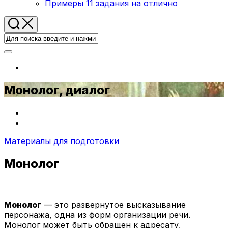
Примеры 11 задания на отлично
Монолог, диалог
Материалы для подготовки
Монолог
Монолог
— это развернутое высказывание
персонажа, одна из форм организации речи.
Монолог может быть обращен к адресату,