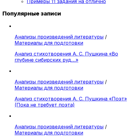
Примеры 11 задания на отлично
Популярные записи
Анализы произведений литературы
/
Материалы для подготовки
Анализ стихотворения А. С. Пушкина «Во
глубине сибирских руд…»
Анализы произведений литературы
/
Материалы для подготовки
Анализ стихотворения А. С. Пушкина «Поэт»
(Пока не требует поэта)
Анализы произведений литературы
/
Материалы для подготовки