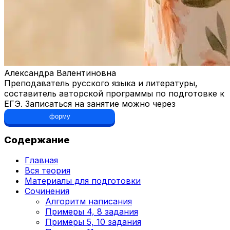
Александра Валентиновна
Преподаватель русского языка и литературы,
составитель авторской программы по подготовке к
ЕГЭ. Записаться на занятие можно через
форму
Содержание
Главная
Вся теория
Материалы для подготовки
Сочинения
Алгоритм написания
Примеры 4, 8 задания
Примеры 5, 10 задания