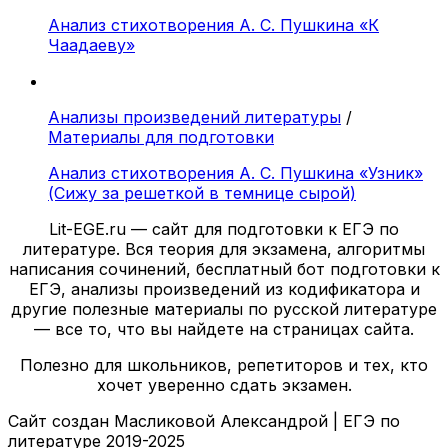
Анализ стихотворения А. С. Пушкина «К
Чаадаеву»
Анализы произведений литературы
/
Материалы для подготовки
Анализ стихотворения А. С. Пушкина «Узник»
(Сижу за решеткой в темнице сырой)
Lit-EGE.ru — сайт для подготовки к ЕГЭ по
литературе. Вся теория для экзамена, алгоритмы
написания сочинений, бесплатный бот подготовки к
ЕГЭ, анализы произведений из кодификатора и
другие полезные материалы по русской литературе
— все то, что вы найдете на страницах сайта.
Полезно для школьников, репетиторов и тех, кто
хочет уверенно сдать экзамен.
Сайт создан Масликовой Александрой | ЕГЭ по
литературе 2019-2025