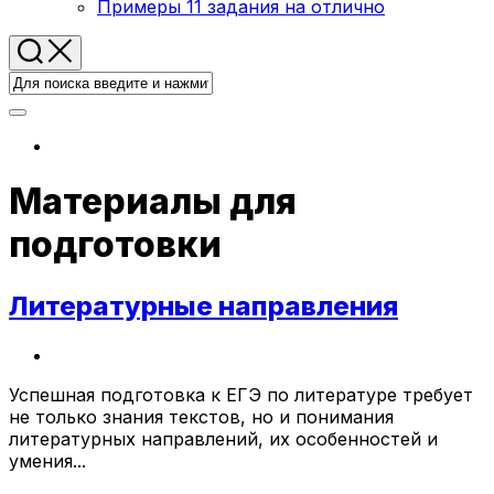
Примеры 11 задания на отлично
Материалы для
подготовки
Литературные направления
Успешная подготовка к ЕГЭ по литературе требует
не только знания текстов, но и понимания
литературных направлений, их особенностей и
умения...