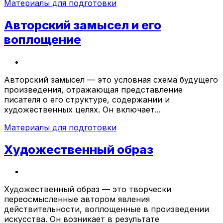
Материалы для подготовки
Авторский замысел и его
воплощение
Авторский замысел — это условная схема будущего
произведения, отражающая представление
писателя о его структуре, содержании и
художественных целях. Он включает...
Материалы для подготовки
Художественный образ
Художественный образ — это творчески
переосмысленные автором явления
действительности, воплощенные в произведении
искусства. Он возникает в результате