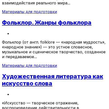
взаимодействия реального мира...
Материалы для подготовки
Фольклор. Жанры фольклора
Фольклор (от англ. folklore — «народная мудрость»,
«народное знание») — это устное словесное,
музыкальное и сценическое творчество, созданное
и передаваемое...
Материалы для подготовки
Художественная литература как
искусство слова
«Искусство — творческое отражение,
воспроизведение действительности в